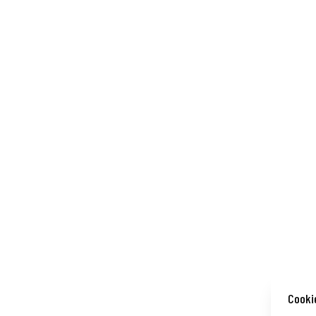
Cooki