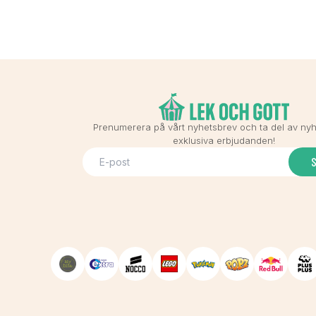
Prenumerera på vårt nyhetsbrev och ta del av ny
exklusiva erbjudanden!