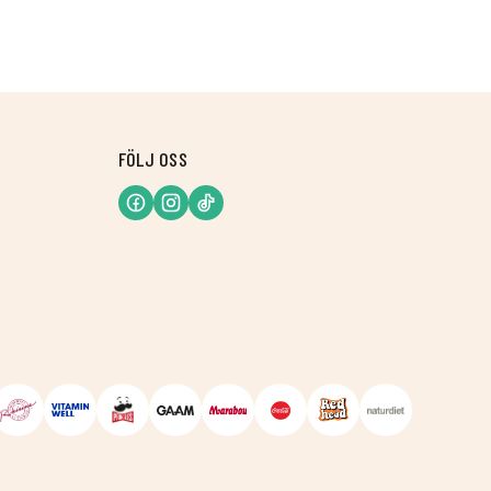
FÖLJ OSS