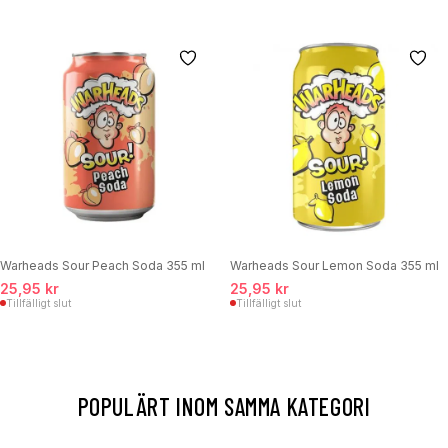
Warheads Sour Peach Soda 355 ml
Warheads Sour Lemon Soda 355 ml
25,95 kr
25,95 kr
Tillfälligt slut
Tillfälligt slut
POPULÄRT INOM SAMMA KATEGORI