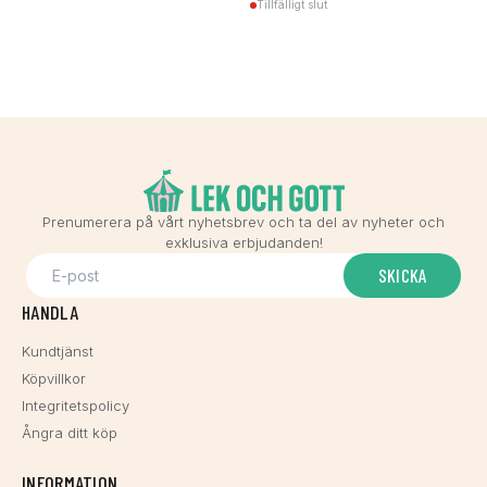
Tillfälligt slut
Prenumerera på vårt nyhetsbrev och ta del av nyheter och
exklusiva erbjudanden!
SKICKA
HANDLA
Kundtjänst
Köpvillkor
Integritetspolicy
Ångra ditt köp
INFORMATION