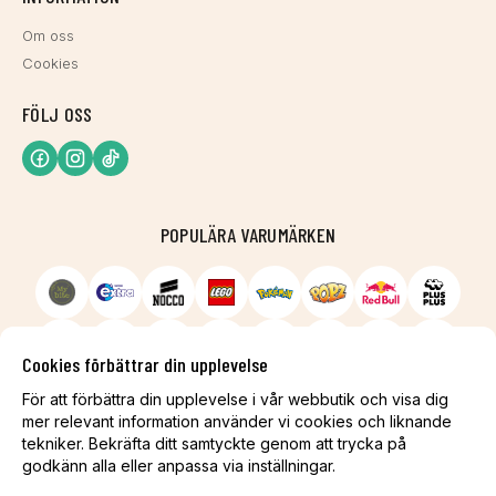
Om oss
Cookies
FÖLJ OSS
POPULÄRA VARUMÄRKEN
Cookies förbättrar din upplevelse
För att förbättra din upplevelse i vår webbutik och visa dig
mer relevant information använder vi cookies och liknande
tekniker. Bekräfta ditt samtyckte genom att trycka på
godkänn alla eller anpassa via inställningar.