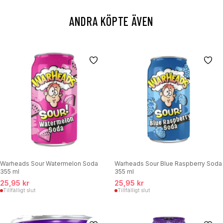
ANDRA KÖPTE ÄVEN
Warheads Sour Watermelon Soda
Warheads Sour Blue Raspberry Soda
355 ml
355 ml
25,95 kr
25,95 kr
Tillfälligt slut
Tillfälligt slut