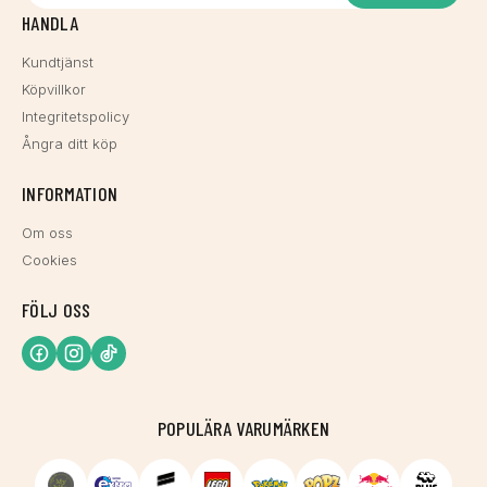
HANDLA
Kundtjänst
Köpvillkor
Integritetspolicy
Ångra ditt köp
INFORMATION
Om oss
Cookies
FÖLJ OSS
POPULÄRA VARUMÄRKEN