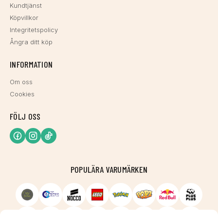
Kundtjänst
Köpvillkor
Integritetspolicy
Ångra ditt köp
INFORMATION
Om oss
Cookies
FÖLJ OSS
POPULÄRA VARUMÄRKEN