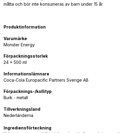
måtta och bör inte konsumeras av barn under 15 år.
Produktinformation
Varumärke
Monster Energy
Förpackningsstorlek
24 x 500 ml
Informationslämnare
Coca-Cola Europacific Partners Sverige AB
Förpacknings-/kollityp
Burk - metall
Tillverkningsland
Nederländerna
Ingrediensförteckning