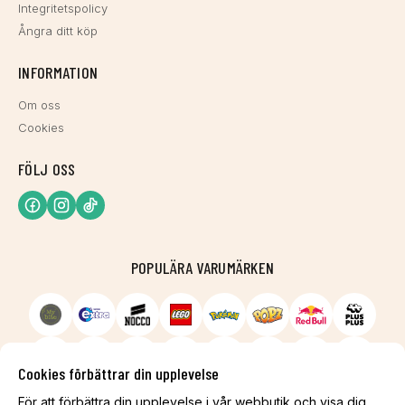
Integritetspolicy
Ångra ditt köp
INFORMATION
Om oss
Cookies
FÖLJ OSS
POPULÄRA VARUMÄRKEN
Cookies förbättrar din upplevelse
För att förbättra din upplevelse i vår webbutik och visa dig