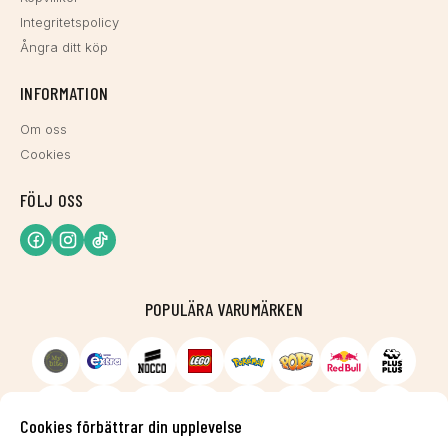
Integritetspolicy
Ångra ditt köp
INFORMATION
Om oss
Cookies
FÖLJ OSS
POPULÄRA VARUMÄRKEN
Cookies förbättrar din upplevelse