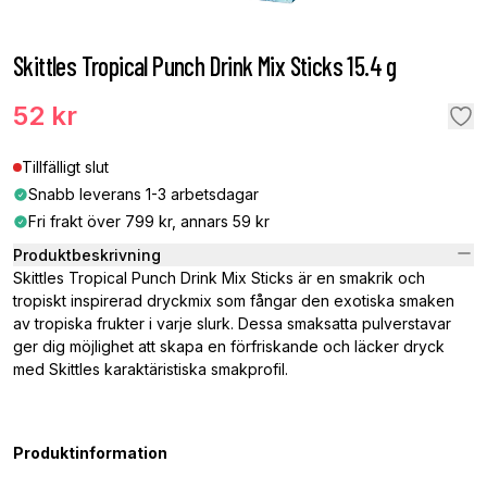
Skittles Tropical Punch Drink Mix Sticks 15.4 g
52 kr
Tillfälligt slut
Snabb leverans 1-3 arbetsdagar
Fri frakt över 799 kr, annars 59 kr
Produktbeskrivning
Skittles Tropical Punch Drink Mix Sticks är en smakrik och
tropiskt inspirerad dryckmix som fångar den exotiska smaken
av tropiska frukter i varje slurk. Dessa smaksatta pulverstavar
ger dig möjlighet att skapa en förfriskande och läcker dryck
med Skittles karaktäristiska smakprofil.
Produktinformation