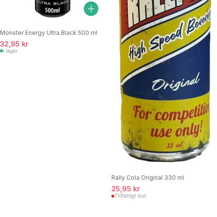
Monster Energy Ultra Black 500 ml
32,95 kr
I lager
Rally Cola Original 330 ml
25,95 kr
Tillfälligt slut