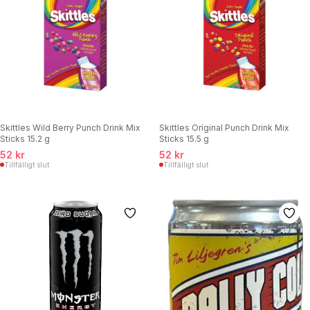
Skittles Wild Berry Punch Drink Mix
Skittles Original Punch Drink Mix
Sticks 15.2 g
Sticks 15.5 g
52 kr
52 kr
Tillfälligt slut
Tillfälligt slut