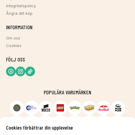
Integritetspolicy
Ångra ditt köp
INFORMATION
Om oss
Cookies
FÖLJ OSS
POPULÄRA VARUMÄRKEN
Cookies förbättrar din upplevelse