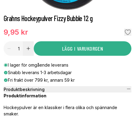
Grahns Hockeypulver Fizzy Bubble 12 g
9,95 kr
LÄGG I VARUKORGEN
I lager för omgående leverans
Snabb leverans 1-3 arbetsdagar
Fri frakt över 799 kr, annars 59 kr
Produktbeskrivning
Produktinformation
Hockeypulver är en klassiker i flera olika och spännande
smaker.