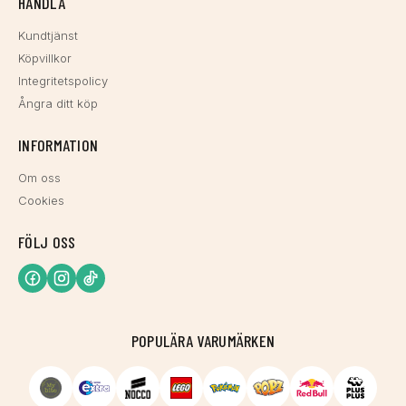
HANDLA
Kundtjänst
Köpvillkor
Integritetspolicy
Ångra ditt köp
INFORMATION
Om oss
Cookies
FÖLJ OSS
POPULÄRA VARUMÄRKEN