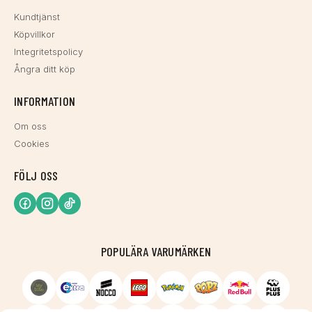
Kundtjänst
Köpvillkor
Integritetspolicy
Ångra ditt köp
INFORMATION
Om oss
Cookies
FÖLJ OSS
POPULÄRA VARUMÄRKEN