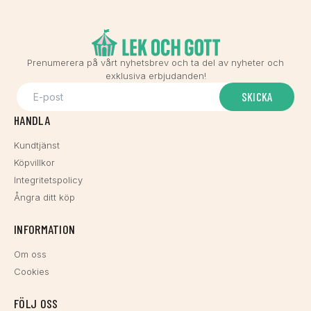
Prenumerera på vårt nyhetsbrev och ta del av nyheter och
exklusiva erbjudanden!
SKICKA
HANDLA
Kundtjänst
Köpvillkor
Integritetspolicy
Ångra ditt köp
INFORMATION
Om oss
Cookies
FÖLJ OSS