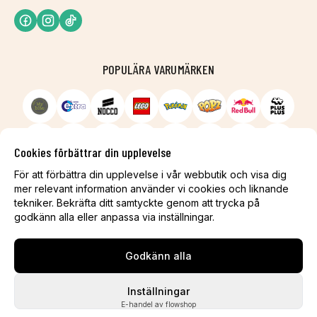
POPULÄRA VARUMÄRKEN
Cookies förbättrar din upplevelse
För att förbättra din upplevelse i vår webbutik och visa dig
mer relevant information använder vi cookies och liknande
tekniker. Bekräfta ditt samtyckte genom att trycka på
godkänn alla eller anpassa via inställningar.
Godkänn alla
Inställningar
E-handel av flowshop